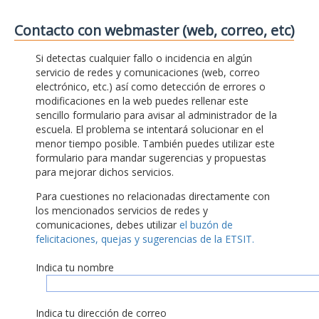
Contacto con webmaster (web, correo, etc)
Si detectas cualquier fallo o incidencia en algún
servicio de redes y comunicaciones (web, correo
electrónico, etc.) así como detección de errores o
modificaciones en la web puedes rellenar este
sencillo formulario para avisar al administrador de la
escuela. El problema se intentará solucionar en el
menor tiempo posible. También puedes utilizar este
formulario para mandar sugerencias y propuestas
para mejorar dichos servicios.
Para cuestiones no relacionadas directamente con
los mencionados servicios de redes y
comunicaciones, debes utilizar
el buzón de
felicitaciones, quejas y sugerencias de la ETSIT.
Indica tu nombre
Indica tu dirección de correo