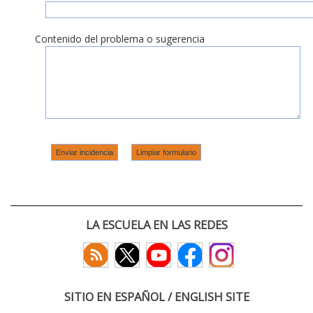
Contenido del problema o sugerencia
LA ESCUELA EN LAS REDES
SITIO EN ESPAÑOL / ENGLISH SITE