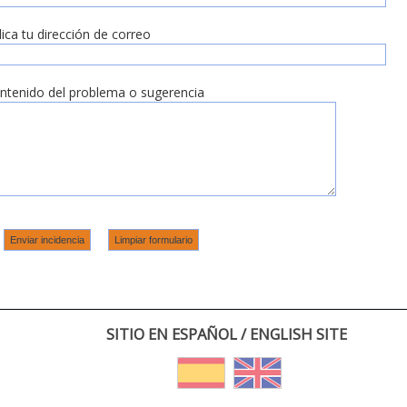
dica tu dirección de correo
ntenido del problema o sugerencia
SITIO EN ESPAÑOL / ENGLISH SITE