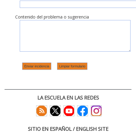
Contenido del problema o sugerencia
LA ESCUELA EN LAS REDES
SITIO EN ESPAÑOL / ENGLISH SITE