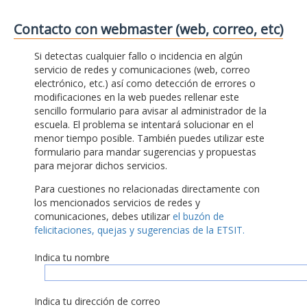
Contacto con webmaster (web, correo, etc)
Si detectas cualquier fallo o incidencia en algún
servicio de redes y comunicaciones (web, correo
electrónico, etc.) así como detección de errores o
modificaciones en la web puedes rellenar este
sencillo formulario para avisar al administrador de la
escuela. El problema se intentará solucionar en el
menor tiempo posible. También puedes utilizar este
formulario para mandar sugerencias y propuestas
para mejorar dichos servicios.
Para cuestiones no relacionadas directamente con
los mencionados servicios de redes y
comunicaciones, debes utilizar
el buzón de
felicitaciones, quejas y sugerencias de la ETSIT.
Indica tu nombre
Indica tu dirección de correo