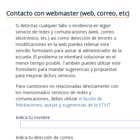
Contacto con webmaster (web, correo, etc)
Si detectas cualquier fallo o incidencia en algún
servicio de redes y comunicaciones (web, correo
electrónico, etc.) así como detección de errores o
modificaciones en la web puedes rellenar este
sencillo formulario para avisar al administrador de la
escuela. El problema se intentará solucionar en el
menor tiempo posible. También puedes utilizar este
formulario para mandar sugerencias y propuestas
para mejorar dichos servicios.
Para cuestiones no relacionadas directamente con
los mencionados servicios de redes y
comunicaciones, debes utilizar
el buzón de
felicitaciones, quejas y sugerencias de la ETSIT.
Indica tu nombre
Indica tu dirección de correo