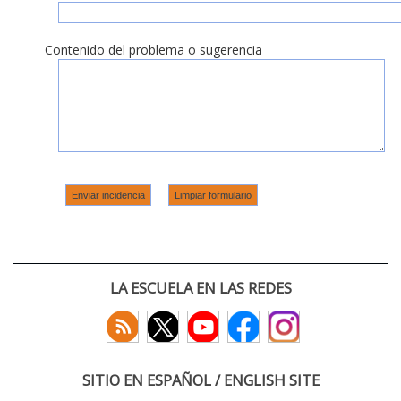
Contenido del problema o sugerencia
LA ESCUELA EN LAS REDES
SITIO EN ESPAÑOL / ENGLISH SITE