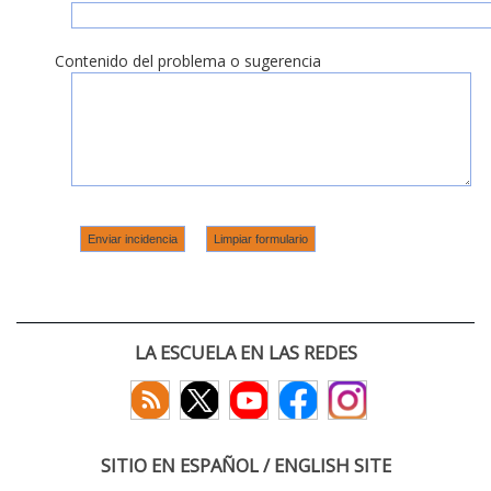
Contenido del problema o sugerencia
LA ESCUELA EN LAS REDES
SITIO EN ESPAÑOL / ENGLISH SITE