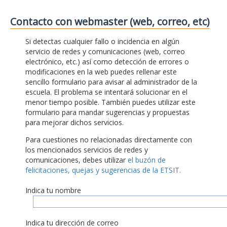
Contacto con webmaster (web, correo, etc)
Si detectas cualquier fallo o incidencia en algún
servicio de redes y comunicaciones (web, correo
electrónico, etc.) así como detección de errores o
modificaciones en la web puedes rellenar este
sencillo formulario para avisar al administrador de la
escuela. El problema se intentará solucionar en el
menor tiempo posible. También puedes utilizar este
formulario para mandar sugerencias y propuestas
para mejorar dichos servicios.
Para cuestiones no relacionadas directamente con
los mencionados servicios de redes y
comunicaciones, debes utilizar
el buzón de
felicitaciones, quejas y sugerencias de la ETSIT.
Indica tu nombre
Indica tu dirección de correo