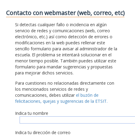
Contacto con webmaster (web, correo, etc)
Si detectas cualquier fallo o incidencia en algún
servicio de redes y comunicaciones (web, correo
electrónico, etc.) así como detección de errores o
modificaciones en la web puedes rellenar este
sencillo formulario para avisar al administrador de la
escuela. El problema se intentará solucionar en el
menor tiempo posible. También puedes utilizar este
formulario para mandar sugerencias y propuestas
para mejorar dichos servicios.
Para cuestiones no relacionadas directamente con
los mencionados servicios de redes y
comunicaciones, debes utilizar
el buzón de
felicitaciones, quejas y sugerencias de la ETSIT.
Indica tu nombre
Indica tu dirección de correo