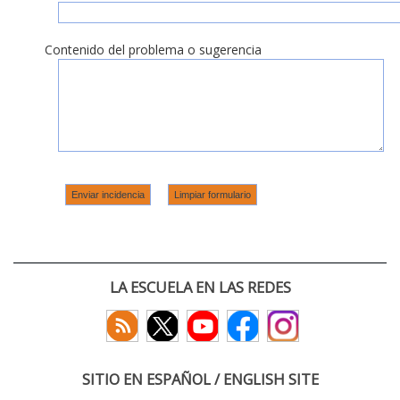
Contenido del problema o sugerencia
LA ESCUELA EN LAS REDES
SITIO EN ESPAÑOL / ENGLISH SITE