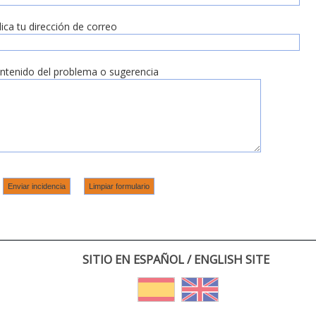
dica tu dirección de correo
ntenido del problema o sugerencia
SITIO EN ESPAÑOL / ENGLISH SITE