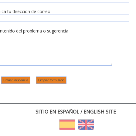
dica tu dirección de correo
ntenido del problema o sugerencia
SITIO EN ESPAÑOL / ENGLISH SITE