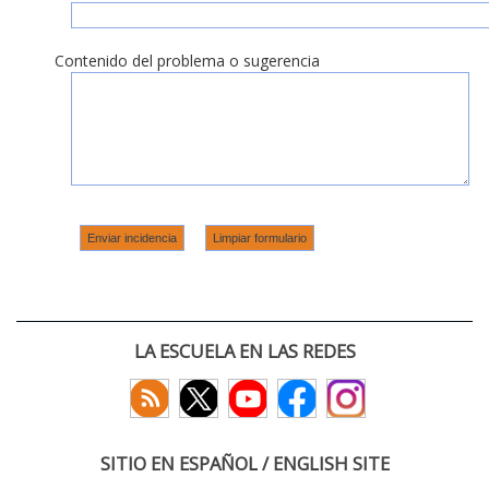
Contenido del problema o sugerencia
LA ESCUELA EN LAS REDES
SITIO EN ESPAÑOL / ENGLISH SITE