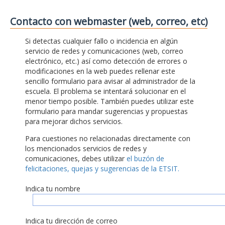
Contacto con webmaster (web, correo, etc)
Si detectas cualquier fallo o incidencia en algún
servicio de redes y comunicaciones (web, correo
electrónico, etc.) así como detección de errores o
modificaciones en la web puedes rellenar este
sencillo formulario para avisar al administrador de la
escuela. El problema se intentará solucionar en el
menor tiempo posible. También puedes utilizar este
formulario para mandar sugerencias y propuestas
para mejorar dichos servicios.
Para cuestiones no relacionadas directamente con
los mencionados servicios de redes y
comunicaciones, debes utilizar
el buzón de
felicitaciones, quejas y sugerencias de la ETSIT.
Indica tu nombre
Indica tu dirección de correo