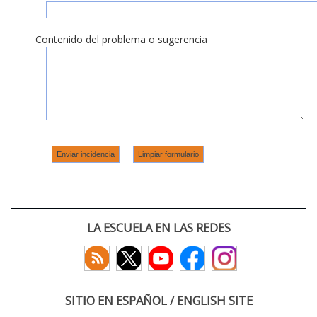
Contenido del problema o sugerencia
LA ESCUELA EN LAS REDES
SITIO EN ESPAÑOL / ENGLISH SITE