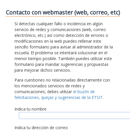
Contacto con webmaster (web, correo, etc)
Si detectas cualquier fallo o incidencia en algún
servicio de redes y comunicaciones (web, correo
electrónico, etc.) así como detección de errores o
modificaciones en la web puedes rellenar este
sencillo formulario para avisar al administrador de la
escuela. El problema se intentará solucionar en el
menor tiempo posible. También puedes utilizar este
formulario para mandar sugerencias y propuestas
para mejorar dichos servicios.
Para cuestiones no relacionadas directamente con
los mencionados servicios de redes y
comunicaciones, debes utilizar
el buzón de
felicitaciones, quejas y sugerencias de la ETSIT.
Indica tu nombre
Indica tu dirección de correo