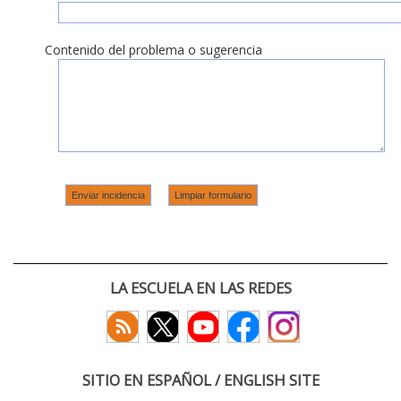
Contenido del problema o sugerencia
LA ESCUELA EN LAS REDES
SITIO EN ESPAÑOL / ENGLISH SITE