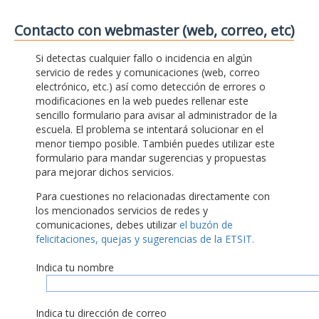
Contacto con webmaster (web, correo, etc)
Si detectas cualquier fallo o incidencia en algún
servicio de redes y comunicaciones (web, correo
electrónico, etc.) así como detección de errores o
modificaciones en la web puedes rellenar este
sencillo formulario para avisar al administrador de la
escuela. El problema se intentará solucionar en el
menor tiempo posible. También puedes utilizar este
formulario para mandar sugerencias y propuestas
para mejorar dichos servicios.
Para cuestiones no relacionadas directamente con
los mencionados servicios de redes y
comunicaciones, debes utilizar
el buzón de
felicitaciones, quejas y sugerencias de la ETSIT.
Indica tu nombre
Indica tu dirección de correo