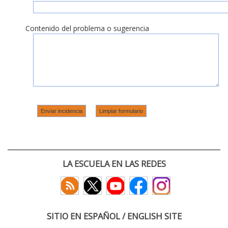
Contenido del problema o sugerencia
LA ESCUELA EN LAS REDES
SITIO EN ESPAÑOL / ENGLISH SITE