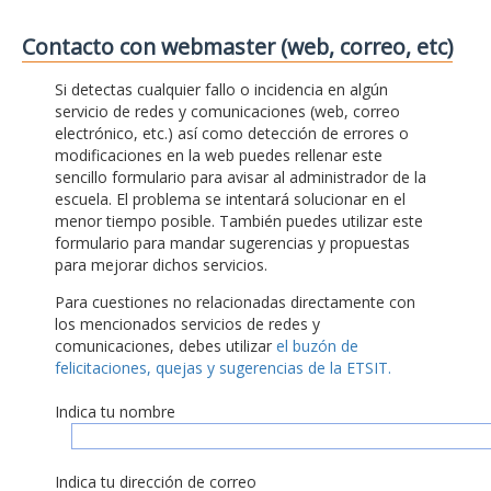
Contacto con webmaster (web, correo, etc)
Si detectas cualquier fallo o incidencia en algún
servicio de redes y comunicaciones (web, correo
electrónico, etc.) así como detección de errores o
modificaciones en la web puedes rellenar este
sencillo formulario para avisar al administrador de la
escuela. El problema se intentará solucionar en el
menor tiempo posible. También puedes utilizar este
formulario para mandar sugerencias y propuestas
para mejorar dichos servicios.
Para cuestiones no relacionadas directamente con
los mencionados servicios de redes y
comunicaciones, debes utilizar
el buzón de
felicitaciones, quejas y sugerencias de la ETSIT.
Indica tu nombre
Indica tu dirección de correo