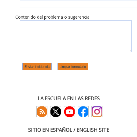
Contenido del problema o sugerencia
LA ESCUELA EN LAS REDES
SITIO EN ESPAÑOL / ENGLISH SITE