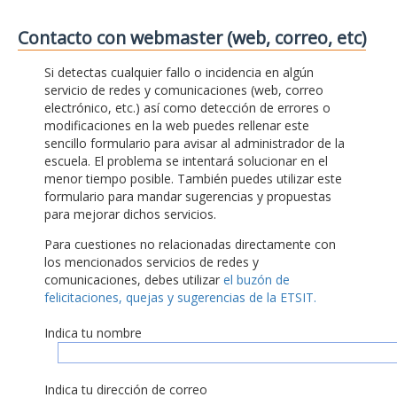
Contacto con webmaster (web, correo, etc)
Si detectas cualquier fallo o incidencia en algún
servicio de redes y comunicaciones (web, correo
electrónico, etc.) así como detección de errores o
modificaciones en la web puedes rellenar este
sencillo formulario para avisar al administrador de la
escuela. El problema se intentará solucionar en el
menor tiempo posible. También puedes utilizar este
formulario para mandar sugerencias y propuestas
para mejorar dichos servicios.
Para cuestiones no relacionadas directamente con
los mencionados servicios de redes y
comunicaciones, debes utilizar
el buzón de
felicitaciones, quejas y sugerencias de la ETSIT.
Indica tu nombre
Indica tu dirección de correo