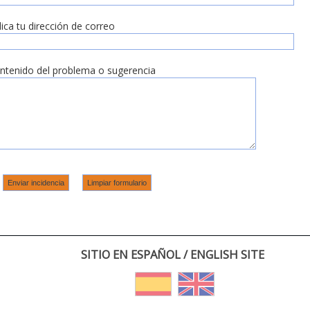
dica tu dirección de correo
ntenido del problema o sugerencia
SITIO EN ESPAÑOL / ENGLISH SITE