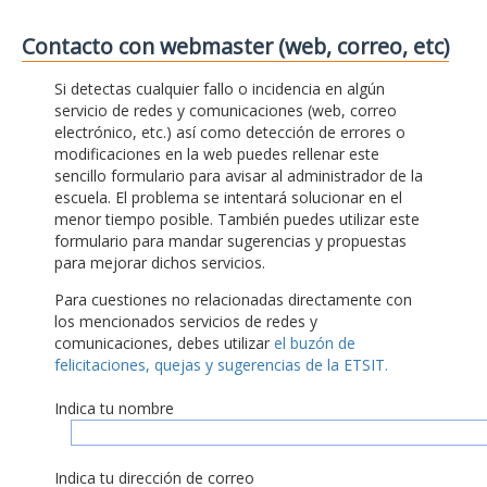
Contacto con webmaster (web, correo, etc)
Si detectas cualquier fallo o incidencia en algún
servicio de redes y comunicaciones (web, correo
electrónico, etc.) así como detección de errores o
modificaciones en la web puedes rellenar este
sencillo formulario para avisar al administrador de la
escuela. El problema se intentará solucionar en el
menor tiempo posible. También puedes utilizar este
formulario para mandar sugerencias y propuestas
para mejorar dichos servicios.
Para cuestiones no relacionadas directamente con
los mencionados servicios de redes y
comunicaciones, debes utilizar
el buzón de
felicitaciones, quejas y sugerencias de la ETSIT.
Indica tu nombre
Indica tu dirección de correo