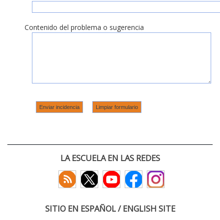
Contenido del problema o sugerencia
LA ESCUELA EN LAS REDES
SITIO EN ESPAÑOL / ENGLISH SITE