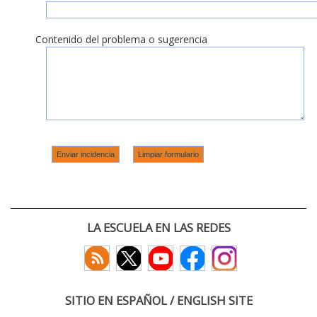
Contenido del problema o sugerencia
LA ESCUELA EN LAS REDES
SITIO EN ESPAÑOL / ENGLISH SITE