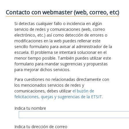
Contacto con webmaster (web, correo, etc)
Si detectas cualquier fallo o incidencia en algún
servicio de redes y comunicaciones (web, correo
electrónico, etc.) así como detección de errores o
modificaciones en la web puedes rellenar este
sencillo formulario para avisar al administrador de la
escuela. El problema se intentará solucionar en el
menor tiempo posible. También puedes utilizar este
formulario para mandar sugerencias y propuestas
para mejorar dichos servicios.
Para cuestiones no relacionadas directamente con
los mencionados servicios de redes y
comunicaciones, debes utilizar
el buzón de
felicitaciones, quejas y sugerencias de la ETSIT.
Indica tu nombre
Indica tu dirección de correo