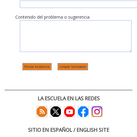
Contenido del problema o sugerencia
LA ESCUELA EN LAS REDES
SITIO EN ESPAÑOL / ENGLISH SITE