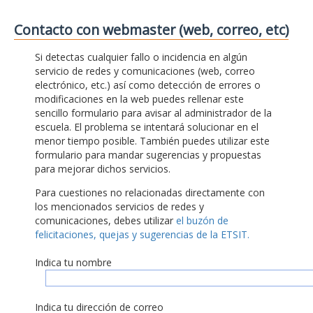
Contacto con webmaster (web, correo, etc)
Si detectas cualquier fallo o incidencia en algún
servicio de redes y comunicaciones (web, correo
electrónico, etc.) así como detección de errores o
modificaciones en la web puedes rellenar este
sencillo formulario para avisar al administrador de la
escuela. El problema se intentará solucionar en el
menor tiempo posible. También puedes utilizar este
formulario para mandar sugerencias y propuestas
para mejorar dichos servicios.
Para cuestiones no relacionadas directamente con
los mencionados servicios de redes y
comunicaciones, debes utilizar
el buzón de
felicitaciones, quejas y sugerencias de la ETSIT.
Indica tu nombre
Indica tu dirección de correo