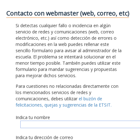
Contacto con webmaster (web, correo, etc)
Si detectas cualquier fallo o incidencia en algún
servicio de redes y comunicaciones (web, correo
electrónico, etc.) así como detección de errores o
modificaciones en la web puedes rellenar este
sencillo formulario para avisar al administrador de la
escuela. El problema se intentará solucionar en el
menor tiempo posible. También puedes utilizar este
formulario para mandar sugerencias y propuestas
para mejorar dichos servicios.
Para cuestiones no relacionadas directamente con
los mencionados servicios de redes y
comunicaciones, debes utilizar
el buzón de
felicitaciones, quejas y sugerencias de la ETSIT.
Indica tu nombre
Indica tu dirección de correo