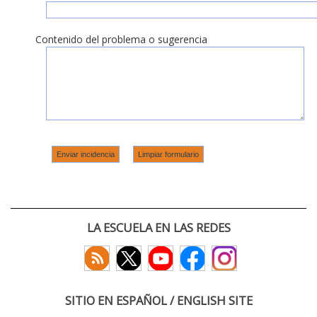
Contenido del problema o sugerencia
LA ESCUELA EN LAS REDES
SITIO EN ESPAÑOL / ENGLISH SITE