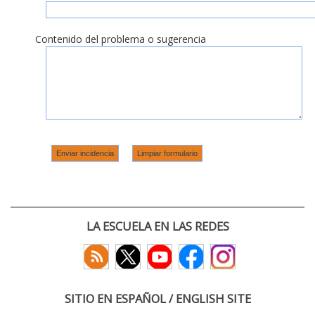
Contenido del problema o sugerencia
LA ESCUELA EN LAS REDES
SITIO EN ESPAÑOL / ENGLISH SITE