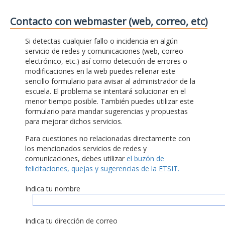
Contacto con webmaster (web, correo, etc)
Si detectas cualquier fallo o incidencia en algún
servicio de redes y comunicaciones (web, correo
electrónico, etc.) así como detección de errores o
modificaciones en la web puedes rellenar este
sencillo formulario para avisar al administrador de la
escuela. El problema se intentará solucionar en el
menor tiempo posible. También puedes utilizar este
formulario para mandar sugerencias y propuestas
para mejorar dichos servicios.
Para cuestiones no relacionadas directamente con
los mencionados servicios de redes y
comunicaciones, debes utilizar
el buzón de
felicitaciones, quejas y sugerencias de la ETSIT.
Indica tu nombre
Indica tu dirección de correo