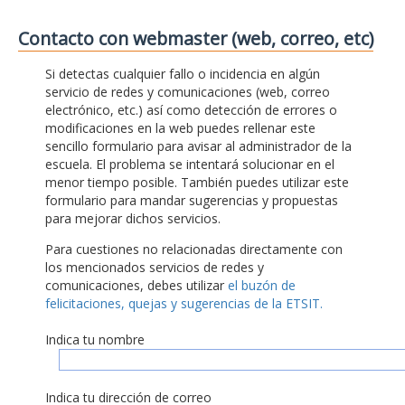
Contacto con webmaster (web, correo, etc)
Si detectas cualquier fallo o incidencia en algún
servicio de redes y comunicaciones (web, correo
electrónico, etc.) así como detección de errores o
modificaciones en la web puedes rellenar este
sencillo formulario para avisar al administrador de la
escuela. El problema se intentará solucionar en el
menor tiempo posible. También puedes utilizar este
formulario para mandar sugerencias y propuestas
para mejorar dichos servicios.
Para cuestiones no relacionadas directamente con
los mencionados servicios de redes y
comunicaciones, debes utilizar
el buzón de
felicitaciones, quejas y sugerencias de la ETSIT.
Indica tu nombre
Indica tu dirección de correo