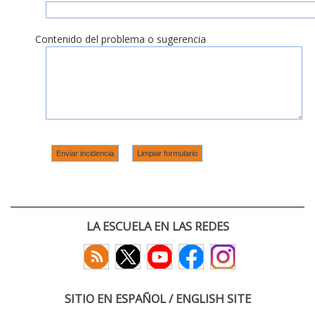
Contenido del problema o sugerencia
LA ESCUELA EN LAS REDES
SITIO EN ESPAÑOL / ENGLISH SITE