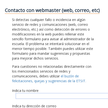
Contacto con webmaster (web, correo, etc)
Si detectas cualquier fallo o incidencia en algún
servicio de redes y comunicaciones (web, correo
electrónico, etc.) así como detección de errores o
modificaciones en la web puedes rellenar este
sencillo formulario para avisar al administrador de la
escuela. El problema se intentará solucionar en el
menor tiempo posible. También puedes utilizar este
formulario para mandar sugerencias y propuestas
para mejorar dichos servicios.
Para cuestiones no relacionadas directamente con
los mencionados servicios de redes y
comunicaciones, debes utilizar
el buzón de
felicitaciones, quejas y sugerencias de la ETSIT.
Indica tu nombre
Indica tu dirección de correo