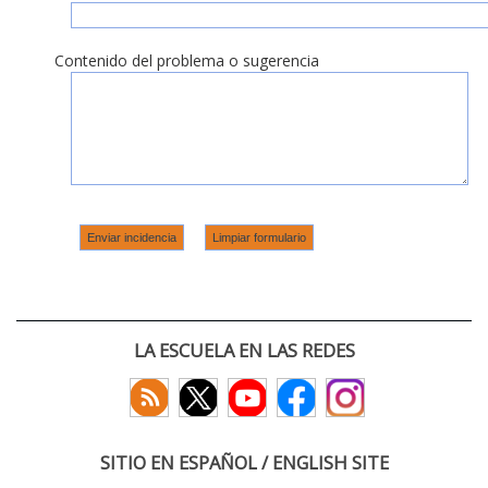
Contenido del problema o sugerencia
LA ESCUELA EN LAS REDES
SITIO EN ESPAÑOL / ENGLISH SITE