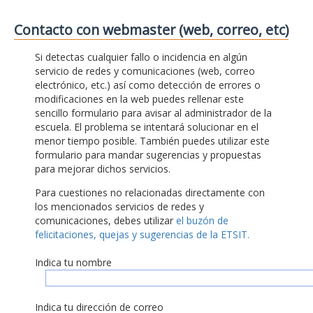
Contacto con webmaster (web, correo, etc)
Si detectas cualquier fallo o incidencia en algún
servicio de redes y comunicaciones (web, correo
electrónico, etc.) así como detección de errores o
modificaciones en la web puedes rellenar este
sencillo formulario para avisar al administrador de la
escuela. El problema se intentará solucionar en el
menor tiempo posible. También puedes utilizar este
formulario para mandar sugerencias y propuestas
para mejorar dichos servicios.
Para cuestiones no relacionadas directamente con
los mencionados servicios de redes y
comunicaciones, debes utilizar
el buzón de
felicitaciones, quejas y sugerencias de la ETSIT.
Indica tu nombre
Indica tu dirección de correo