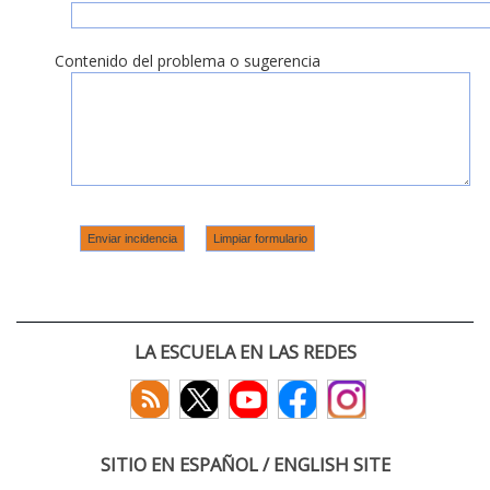
Contenido del problema o sugerencia
LA ESCUELA EN LAS REDES
SITIO EN ESPAÑOL / ENGLISH SITE