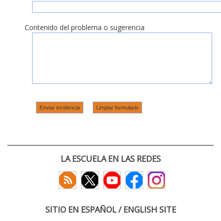
Contenido del problema o sugerencia
LA ESCUELA EN LAS REDES
SITIO EN ESPAÑOL / ENGLISH SITE