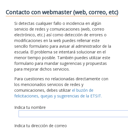
Contacto con webmaster (web, correo, etc)
Si detectas cualquier fallo o incidencia en algún
servicio de redes y comunicaciones (web, correo
electrónico, etc.) así como detección de errores o
modificaciones en la web puedes rellenar este
sencillo formulario para avisar al administrador de la
escuela. El problema se intentará solucionar en el
menor tiempo posible. También puedes utilizar este
formulario para mandar sugerencias y propuestas
para mejorar dichos servicios.
Para cuestiones no relacionadas directamente con
los mencionados servicios de redes y
comunicaciones, debes utilizar
el buzón de
felicitaciones, quejas y sugerencias de la ETSIT.
Indica tu nombre
Indica tu dirección de correo