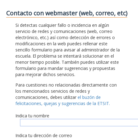
Contacto con webmaster (web, correo, etc)
Si detectas cualquier fallo o incidencia en algún
servicio de redes y comunicaciones (web, correo
electrónico, etc.) así como detección de errores o
modificaciones en la web puedes rellenar este
sencillo formulario para avisar al administrador de la
escuela. El problema se intentará solucionar en el
menor tiempo posible. También puedes utilizar este
formulario para mandar sugerencias y propuestas
para mejorar dichos servicios.
Para cuestiones no relacionadas directamente con
los mencionados servicios de redes y
comunicaciones, debes utilizar
el buzón de
felicitaciones, quejas y sugerencias de la ETSIT.
Indica tu nombre
Indica tu dirección de correo