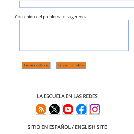
Contenido del problema o sugerencia
LA ESCUELA EN LAS REDES
SITIO EN ESPAÑOL / ENGLISH SITE