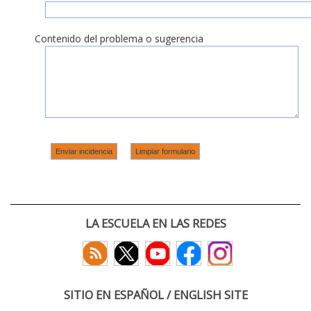
Contenido del problema o sugerencia
LA ESCUELA EN LAS REDES
SITIO EN ESPAÑOL / ENGLISH SITE