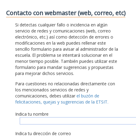
Contacto con webmaster (web, correo, etc)
Si detectas cualquier fallo o incidencia en algún
servicio de redes y comunicaciones (web, correo
electrónico, etc.) así como detección de errores o
modificaciones en la web puedes rellenar este
sencillo formulario para avisar al administrador de la
escuela. El problema se intentará solucionar en el
menor tiempo posible. También puedes utilizar este
formulario para mandar sugerencias y propuestas
para mejorar dichos servicios.
Para cuestiones no relacionadas directamente con
los mencionados servicios de redes y
comunicaciones, debes utilizar
el buzón de
felicitaciones, quejas y sugerencias de la ETSIT.
Indica tu nombre
Indica tu dirección de correo