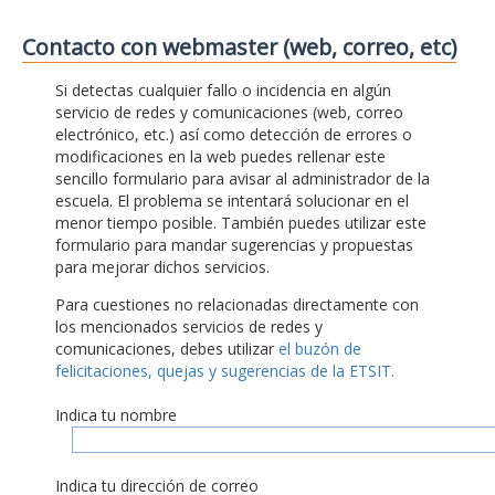
Contacto con webmaster (web, correo, etc)
Si detectas cualquier fallo o incidencia en algún
servicio de redes y comunicaciones (web, correo
electrónico, etc.) así como detección de errores o
modificaciones en la web puedes rellenar este
sencillo formulario para avisar al administrador de la
escuela. El problema se intentará solucionar en el
menor tiempo posible. También puedes utilizar este
formulario para mandar sugerencias y propuestas
para mejorar dichos servicios.
Para cuestiones no relacionadas directamente con
los mencionados servicios de redes y
comunicaciones, debes utilizar
el buzón de
felicitaciones, quejas y sugerencias de la ETSIT.
Indica tu nombre
Indica tu dirección de correo