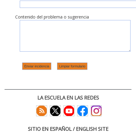
Contenido del problema o sugerencia
LA ESCUELA EN LAS REDES
SITIO EN ESPAÑOL / ENGLISH SITE