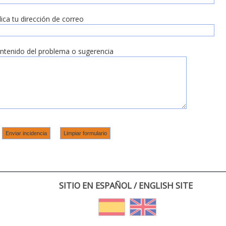
dica tu dirección de correo
ntenido del problema o sugerencia
SITIO EN ESPAÑOL / ENGLISH SITE