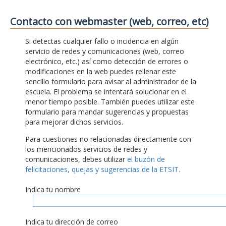
Contacto con webmaster (web, correo, etc)
Si detectas cualquier fallo o incidencia en algún
servicio de redes y comunicaciones (web, correo
electrónico, etc.) así como detección de errores o
modificaciones en la web puedes rellenar este
sencillo formulario para avisar al administrador de la
escuela. El problema se intentará solucionar en el
menor tiempo posible. También puedes utilizar este
formulario para mandar sugerencias y propuestas
para mejorar dichos servicios.
Para cuestiones no relacionadas directamente con
los mencionados servicios de redes y
comunicaciones, debes utilizar
el buzón de
felicitaciones, quejas y sugerencias de la ETSIT.
Indica tu nombre
Indica tu dirección de correo