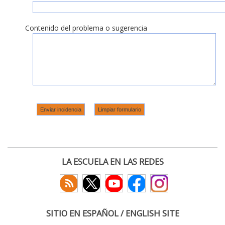
Contenido del problema o sugerencia
LA ESCUELA EN LAS REDES
SITIO EN ESPAÑOL / ENGLISH SITE