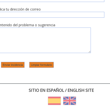
dica tu dirección de correo
ntenido del problema o sugerencia
SITIO EN ESPAÑOL / ENGLISH SITE