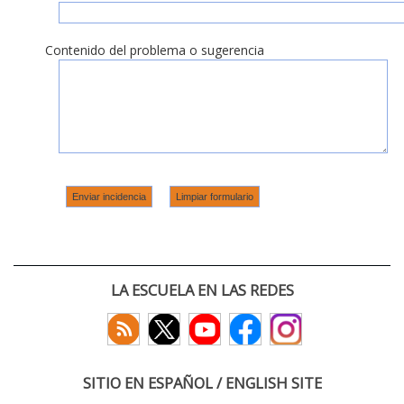
Contenido del problema o sugerencia
LA ESCUELA EN LAS REDES
SITIO EN ESPAÑOL / ENGLISH SITE