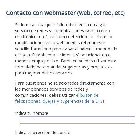
Contacto con webmaster (web, correo, etc)
Si detectas cualquier fallo o incidencia en algún
servicio de redes y comunicaciones (web, correo
electrónico, etc.) así como detección de errores o
modificaciones en la web puedes rellenar este
sencillo formulario para avisar al administrador de la
escuela. El problema se intentará solucionar en el
menor tiempo posible. También puedes utilizar este
formulario para mandar sugerencias y propuestas
para mejorar dichos servicios.
Para cuestiones no relacionadas directamente con
los mencionados servicios de redes y
comunicaciones, debes utilizar
el buzón de
felicitaciones, quejas y sugerencias de la ETSIT.
Indica tu nombre
Indica tu dirección de correo