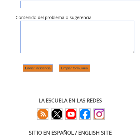
Contenido del problema o sugerencia
LA ESCUELA EN LAS REDES
SITIO EN ESPAÑOL / ENGLISH SITE