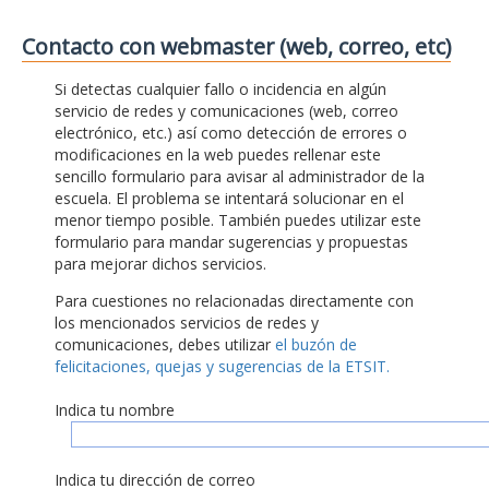
Contacto con webmaster (web, correo, etc)
Si detectas cualquier fallo o incidencia en algún
servicio de redes y comunicaciones (web, correo
electrónico, etc.) así como detección de errores o
modificaciones en la web puedes rellenar este
sencillo formulario para avisar al administrador de la
escuela. El problema se intentará solucionar en el
menor tiempo posible. También puedes utilizar este
formulario para mandar sugerencias y propuestas
para mejorar dichos servicios.
Para cuestiones no relacionadas directamente con
los mencionados servicios de redes y
comunicaciones, debes utilizar
el buzón de
felicitaciones, quejas y sugerencias de la ETSIT.
Indica tu nombre
Indica tu dirección de correo