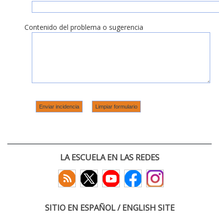
Contenido del problema o sugerencia
LA ESCUELA EN LAS REDES
SITIO EN ESPAÑOL / ENGLISH SITE