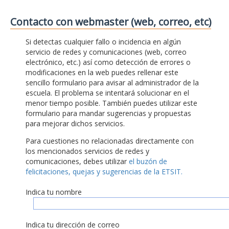
Contacto con webmaster (web, correo, etc)
Si detectas cualquier fallo o incidencia en algún
servicio de redes y comunicaciones (web, correo
electrónico, etc.) así como detección de errores o
modificaciones en la web puedes rellenar este
sencillo formulario para avisar al administrador de la
escuela. El problema se intentará solucionar en el
menor tiempo posible. También puedes utilizar este
formulario para mandar sugerencias y propuestas
para mejorar dichos servicios.
Para cuestiones no relacionadas directamente con
los mencionados servicios de redes y
comunicaciones, debes utilizar
el buzón de
felicitaciones, quejas y sugerencias de la ETSIT.
Indica tu nombre
Indica tu dirección de correo