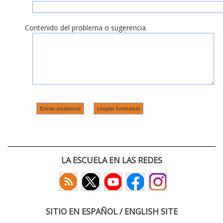
Contenido del problema o sugerencia
LA ESCUELA EN LAS REDES
SITIO EN ESPAÑOL / ENGLISH SITE