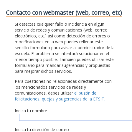
Contacto con webmaster (web, correo, etc)
Si detectas cualquier fallo o incidencia en algún
servicio de redes y comunicaciones (web, correo
electrónico, etc.) así como detección de errores o
modificaciones en la web puedes rellenar este
sencillo formulario para avisar al administrador de la
escuela. El problema se intentará solucionar en el
menor tiempo posible. También puedes utilizar este
formulario para mandar sugerencias y propuestas
para mejorar dichos servicios.
Para cuestiones no relacionadas directamente con
los mencionados servicios de redes y
comunicaciones, debes utilizar
el buzón de
felicitaciones, quejas y sugerencias de la ETSIT.
Indica tu nombre
Indica tu dirección de correo