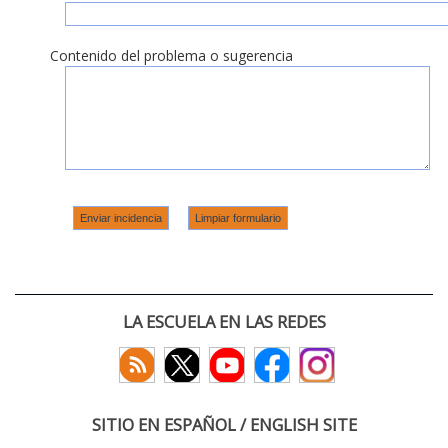
Contenido del problema o sugerencia
LA ESCUELA EN LAS REDES
SITIO EN ESPAÑOL / ENGLISH SITE