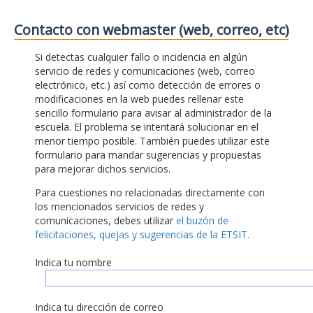
Contacto con webmaster (web, correo, etc)
Si detectas cualquier fallo o incidencia en algún
servicio de redes y comunicaciones (web, correo
electrónico, etc.) así como detección de errores o
modificaciones en la web puedes rellenar este
sencillo formulario para avisar al administrador de la
escuela. El problema se intentará solucionar en el
menor tiempo posible. También puedes utilizar este
formulario para mandar sugerencias y propuestas
para mejorar dichos servicios.
Para cuestiones no relacionadas directamente con
los mencionados servicios de redes y
comunicaciones, debes utilizar
el buzón de
felicitaciones, quejas y sugerencias de la ETSIT.
Indica tu nombre
Indica tu dirección de correo