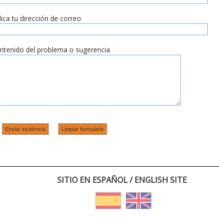
dica tu dirección de correo
ntenido del problema o sugerencia
SITIO EN ESPAÑOL / ENGLISH SITE