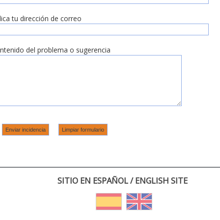
dica tu dirección de correo
ntenido del problema o sugerencia
SITIO EN ESPAÑOL / ENGLISH SITE