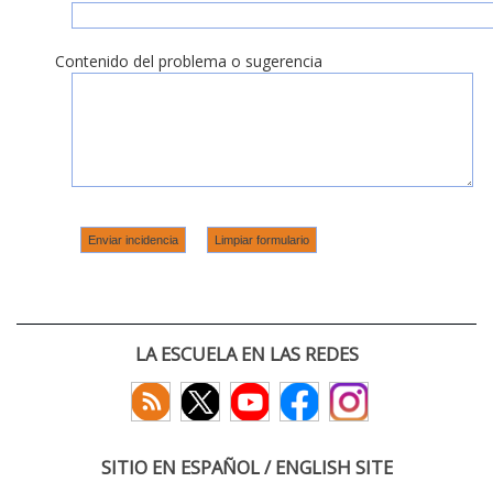
Contenido del problema o sugerencia
LA ESCUELA EN LAS REDES
SITIO EN ESPAÑOL / ENGLISH SITE