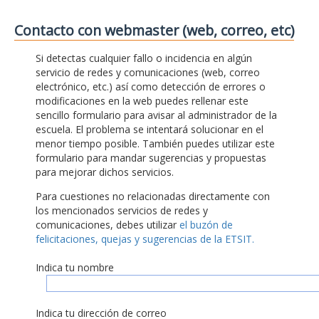
Contacto con webmaster (web, correo, etc)
Si detectas cualquier fallo o incidencia en algún
servicio de redes y comunicaciones (web, correo
electrónico, etc.) así como detección de errores o
modificaciones en la web puedes rellenar este
sencillo formulario para avisar al administrador de la
escuela. El problema se intentará solucionar en el
menor tiempo posible. También puedes utilizar este
formulario para mandar sugerencias y propuestas
para mejorar dichos servicios.
Para cuestiones no relacionadas directamente con
los mencionados servicios de redes y
comunicaciones, debes utilizar
el buzón de
felicitaciones, quejas y sugerencias de la ETSIT.
Indica tu nombre
Indica tu dirección de correo