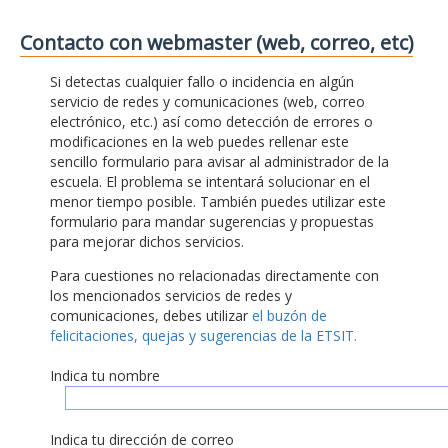
Contacto con webmaster (web, correo, etc)
Si detectas cualquier fallo o incidencia en algún
servicio de redes y comunicaciones (web, correo
electrónico, etc.) así como detección de errores o
modificaciones en la web puedes rellenar este
sencillo formulario para avisar al administrador de la
escuela. El problema se intentará solucionar en el
menor tiempo posible. También puedes utilizar este
formulario para mandar sugerencias y propuestas
para mejorar dichos servicios.
Para cuestiones no relacionadas directamente con
los mencionados servicios de redes y
comunicaciones, debes utilizar
el buzón de
felicitaciones, quejas y sugerencias de la ETSIT.
Indica tu nombre
Indica tu dirección de correo