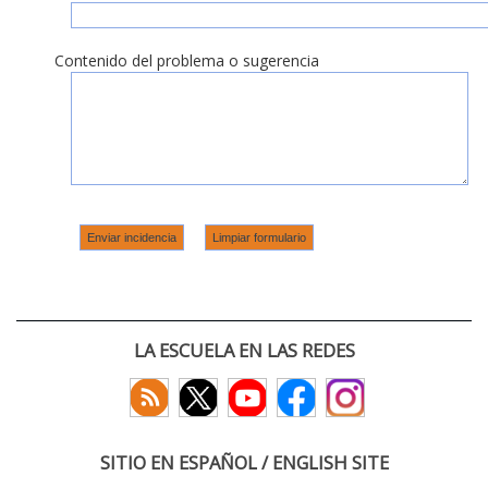
Contenido del problema o sugerencia
LA ESCUELA EN LAS REDES
SITIO EN ESPAÑOL / ENGLISH SITE