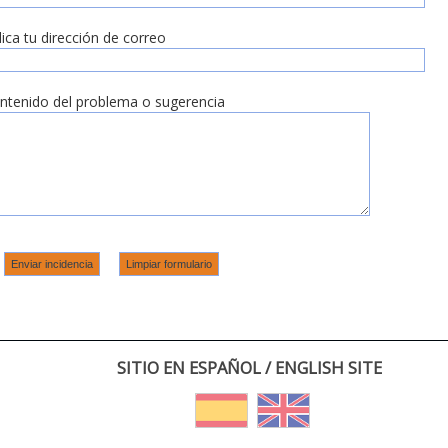
dica tu dirección de correo
ntenido del problema o sugerencia
SITIO EN ESPAÑOL / ENGLISH SITE