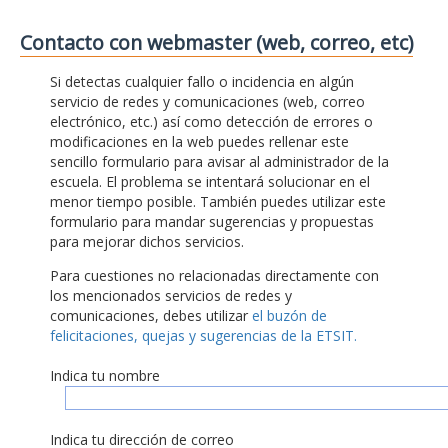
Contacto con webmaster (web, correo, etc)
Si detectas cualquier fallo o incidencia en algún
servicio de redes y comunicaciones (web, correo
electrónico, etc.) así como detección de errores o
modificaciones en la web puedes rellenar este
sencillo formulario para avisar al administrador de la
escuela. El problema se intentará solucionar en el
menor tiempo posible. También puedes utilizar este
formulario para mandar sugerencias y propuestas
para mejorar dichos servicios.
Para cuestiones no relacionadas directamente con
los mencionados servicios de redes y
comunicaciones, debes utilizar
el buzón de
felicitaciones, quejas y sugerencias de la ETSIT.
Indica tu nombre
Indica tu dirección de correo