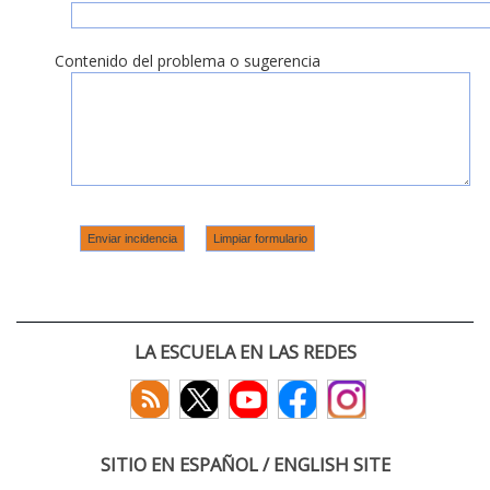
Contenido del problema o sugerencia
LA ESCUELA EN LAS REDES
SITIO EN ESPAÑOL / ENGLISH SITE