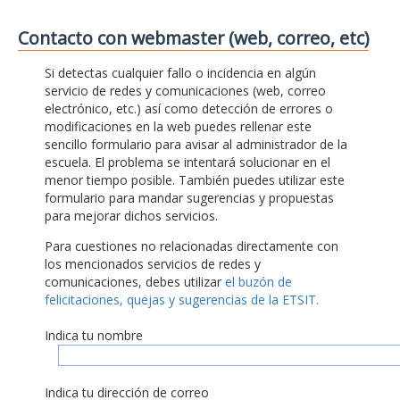
Contacto con webmaster (web, correo, etc)
Si detectas cualquier fallo o incidencia en algún
servicio de redes y comunicaciones (web, correo
electrónico, etc.) así como detección de errores o
modificaciones en la web puedes rellenar este
sencillo formulario para avisar al administrador de la
escuela. El problema se intentará solucionar en el
menor tiempo posible. También puedes utilizar este
formulario para mandar sugerencias y propuestas
para mejorar dichos servicios.
Para cuestiones no relacionadas directamente con
los mencionados servicios de redes y
comunicaciones, debes utilizar
el buzón de
felicitaciones, quejas y sugerencias de la ETSIT.
Indica tu nombre
Indica tu dirección de correo