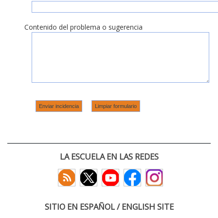
Contenido del problema o sugerencia
LA ESCUELA EN LAS REDES
SITIO EN ESPAÑOL / ENGLISH SITE