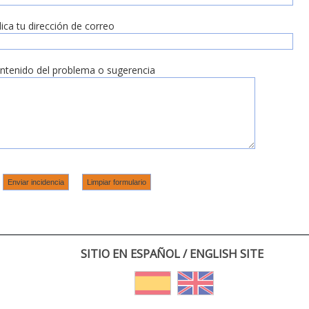
dica tu dirección de correo
ntenido del problema o sugerencia
SITIO EN ESPAÑOL / ENGLISH SITE