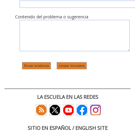
Contenido del problema o sugerencia
LA ESCUELA EN LAS REDES
SITIO EN ESPAÑOL / ENGLISH SITE