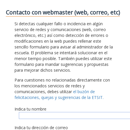
Contacto con webmaster (web, correo, etc)
Si detectas cualquier fallo o incidencia en algún
servicio de redes y comunicaciones (web, correo
electrónico, etc.) así como detección de errores o
modificaciones en la web puedes rellenar este
sencillo formulario para avisar al administrador de la
escuela. El problema se intentará solucionar en el
menor tiempo posible. También puedes utilizar este
formulario para mandar sugerencias y propuestas
para mejorar dichos servicios.
Para cuestiones no relacionadas directamente con
los mencionados servicios de redes y
comunicaciones, debes utilizar
el buzón de
felicitaciones, quejas y sugerencias de la ETSIT.
Indica tu nombre
Indica tu dirección de correo