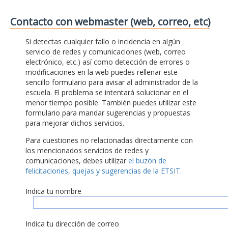
Contacto con webmaster (web, correo, etc)
Si detectas cualquier fallo o incidencia en algún
servicio de redes y comunicaciones (web, correo
electrónico, etc.) así como detección de errores o
modificaciones en la web puedes rellenar este
sencillo formulario para avisar al administrador de la
escuela. El problema se intentará solucionar en el
menor tiempo posible. También puedes utilizar este
formulario para mandar sugerencias y propuestas
para mejorar dichos servicios.
Para cuestiones no relacionadas directamente con
los mencionados servicios de redes y
comunicaciones, debes utilizar
el buzón de
felicitaciones, quejas y sugerencias de la ETSIT.
Indica tu nombre
Indica tu dirección de correo