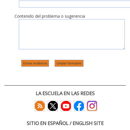
Contenido del problema o sugerencia
LA ESCUELA EN LAS REDES
SITIO EN ESPAÑOL / ENGLISH SITE