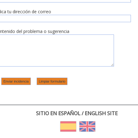
dica tu dirección de correo
ntenido del problema o sugerencia
SITIO EN ESPAÑOL / ENGLISH SITE