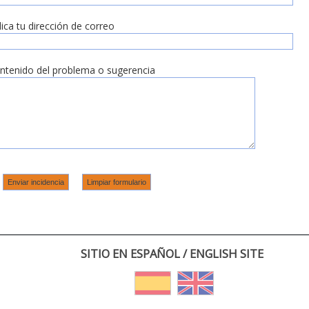
dica tu dirección de correo
ntenido del problema o sugerencia
SITIO EN ESPAÑOL / ENGLISH SITE