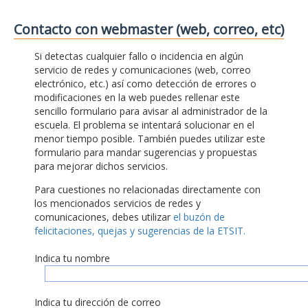
Contacto con webmaster (web, correo, etc)
Si detectas cualquier fallo o incidencia en algún
servicio de redes y comunicaciones (web, correo
electrónico, etc.) así como detección de errores o
modificaciones en la web puedes rellenar este
sencillo formulario para avisar al administrador de la
escuela. El problema se intentará solucionar en el
menor tiempo posible. También puedes utilizar este
formulario para mandar sugerencias y propuestas
para mejorar dichos servicios.
Para cuestiones no relacionadas directamente con
los mencionados servicios de redes y
comunicaciones, debes utilizar
el buzón de
felicitaciones, quejas y sugerencias de la ETSIT.
Indica tu nombre
Indica tu dirección de correo