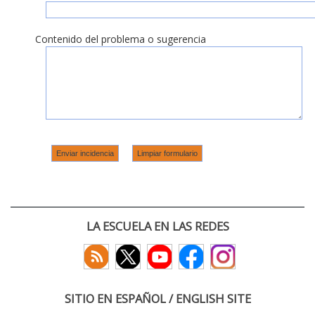
Contenido del problema o sugerencia
LA ESCUELA EN LAS REDES
SITIO EN ESPAÑOL / ENGLISH SITE