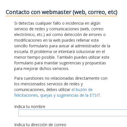
Contacto con webmaster (web, correo, etc)
Si detectas cualquier fallo o incidencia en algún
servicio de redes y comunicaciones (web, correo
electrónico, etc.) así como detección de errores o
modificaciones en la web puedes rellenar este
sencillo formulario para avisar al administrador de la
escuela. El problema se intentará solucionar en el
menor tiempo posible. También puedes utilizar este
formulario para mandar sugerencias y propuestas
para mejorar dichos servicios.
Para cuestiones no relacionadas directamente con
los mencionados servicios de redes y
comunicaciones, debes utilizar
el buzón de
felicitaciones, quejas y sugerencias de la ETSIT.
Indica tu nombre
Indica tu dirección de correo