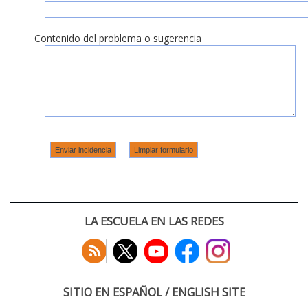
Contenido del problema o sugerencia
LA ESCUELA EN LAS REDES
SITIO EN ESPAÑOL / ENGLISH SITE