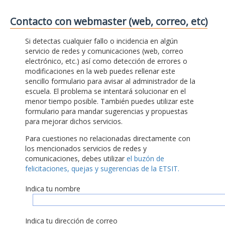
Contacto con webmaster (web, correo, etc)
Si detectas cualquier fallo o incidencia en algún
servicio de redes y comunicaciones (web, correo
electrónico, etc.) así como detección de errores o
modificaciones en la web puedes rellenar este
sencillo formulario para avisar al administrador de la
escuela. El problema se intentará solucionar en el
menor tiempo posible. También puedes utilizar este
formulario para mandar sugerencias y propuestas
para mejorar dichos servicios.
Para cuestiones no relacionadas directamente con
los mencionados servicios de redes y
comunicaciones, debes utilizar
el buzón de
felicitaciones, quejas y sugerencias de la ETSIT.
Indica tu nombre
Indica tu dirección de correo