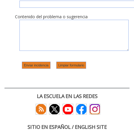
Contenido del problema o sugerencia
LA ESCUELA EN LAS REDES
SITIO EN ESPAÑOL / ENGLISH SITE