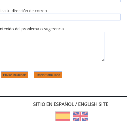
dica tu dirección de correo
ntenido del problema o sugerencia
SITIO EN ESPAÑOL / ENGLISH SITE